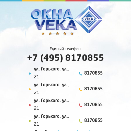
Единый телефон:
+7 (495) 8170855
ул. Горького, ул.,
8170855
21
ул. Горького, ул.,
8170855
21
ул. Горького, ул.,
8170855
21
ул. Горького, ул.,
8170855
21